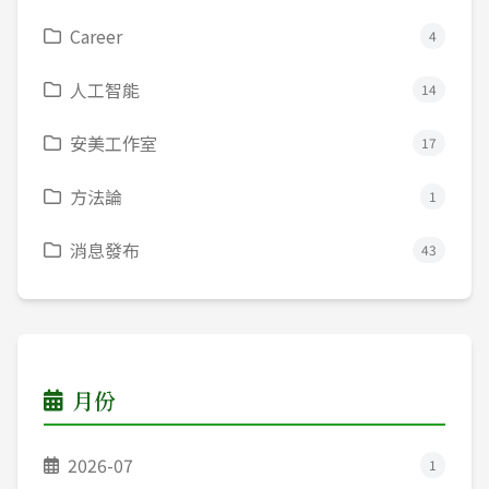
Career
4
人工智能
14
安美工作室
17
方法論
1
消息發布
43
月份
2026-07
1