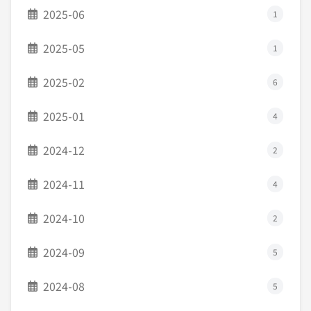
2025-06
1
2025-05
1
2025-02
6
2025-01
4
2024-12
2
2024-11
4
2024-10
2
2024-09
5
2024-08
5