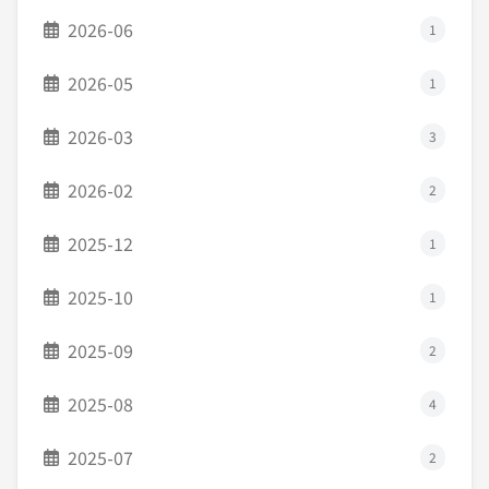
2026-06
1
2026-05
1
2026-03
3
2026-02
2
2025-12
1
2025-10
1
2025-09
2
2025-08
4
2025-07
2