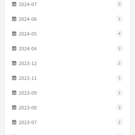
2024-07
5
2024-06
1
2024-05
4
2024-04
2
2023-12
2
2023-11
1
2023-09
1
2023-08
3
2023-07
2